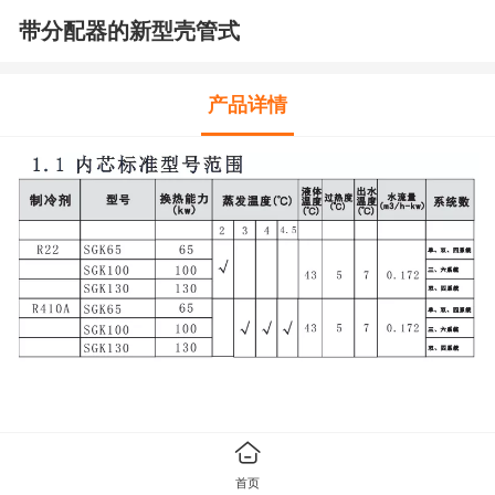
带分配器的新型壳管式
产品详情
首页